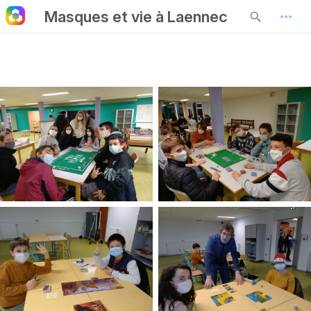
Masques et vie à Laennec